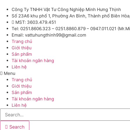
Công Ty TNHH Vật Tư Công Nghiệp Minh Hưng Thịnh
Số 23A6 khu phố 1, Phường An Bình, Thành phố Biên Hòa
MST: 3603.479.451
Tel: 0251.8606.323 – 0251.8860.879 – 0947.011.021 (Mr.M
Email: vattuhungthinh99@gmail.com
Trang chủ
Giới thiệu
Sản phẩm
Tài khoản ngân hàng
Liên hệ
Menu
Trang chủ
Giới thiệu
Sản phẩm
Tài khoản ngân hàng
Liên hệ
Search