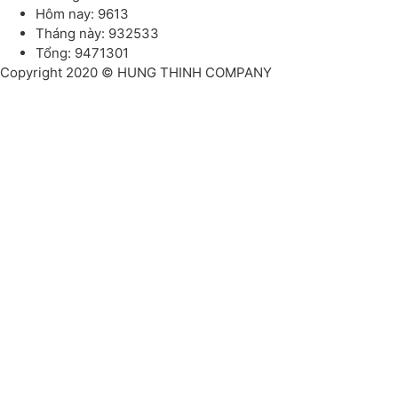
Hôm nay: 9613
Tháng này: 932533
Tổng: 9471301
Copyright 2020 © HUNG THINH COMPANY