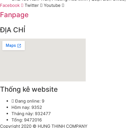
Facebook
Twitter
Youtube
Fanpage
ĐỊA CHỈ
Thống kê website
Đang online: 9
Hôm nay: 9352
Tháng này: 932477
Tổng: 9472016
Copyright 2020 © HUNG THINH COMPANY