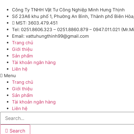
Công Ty TNHH Vật Tư Công Nghiệp Minh Hưng Thịnh
Số 23A6 khu phố 1, Phường An Bình, Thành phố Biên Hòa
MST: 3603.479.451
Tel: 0251.8606.323 – 0251.8860.879 – 0947.011.021 (Mr.M
Email: vattuhungthinh99@gmail.com
Trang chủ
Giới thiệu
Sản phẩm
Tài khoản ngân hàng
Liên hệ
Menu
Trang chủ
Giới thiệu
Sản phẩm
Tài khoản ngân hàng
Liên hệ
Search