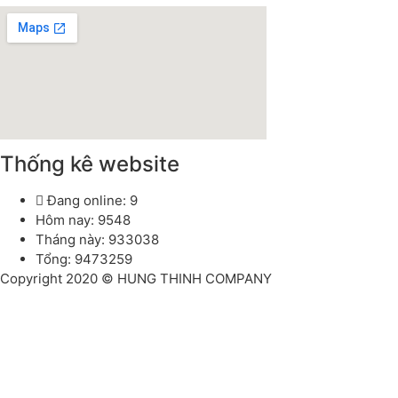
Thống kê website
Đang online: 9
Hôm nay: 9548
Tháng này: 933038
Tổng: 9473259
Copyright 2020 © HUNG THINH COMPANY