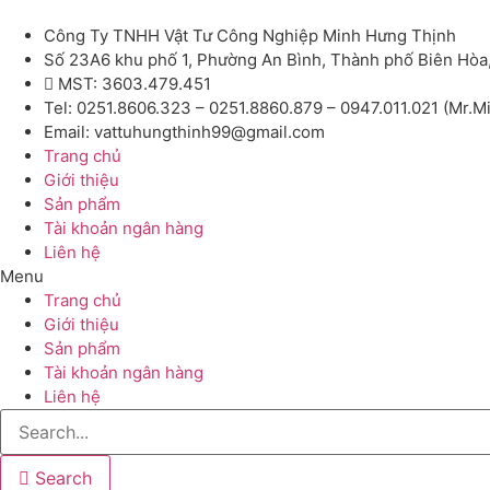
Công Ty TNHH Vật Tư Công Nghiệp Minh Hưng Thịnh
Số 23A6 khu phố 1, Phường An Bình, Thành phố Biên Hòa
MST: 3603.479.451
Tel: 0251.8606.323 – 0251.8860.879 – 0947.011.021 (Mr.M
Email: vattuhungthinh99@gmail.com
Trang chủ
Giới thiệu
Sản phẩm
Tài khoản ngân hàng
Liên hệ
Menu
Trang chủ
Giới thiệu
Sản phẩm
Tài khoản ngân hàng
Liên hệ
Search