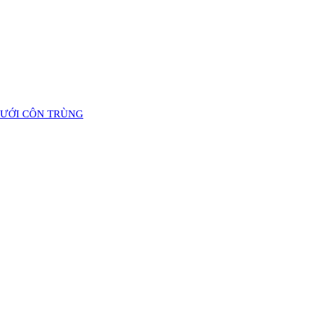
LƯỚI CÔN TRÙNG