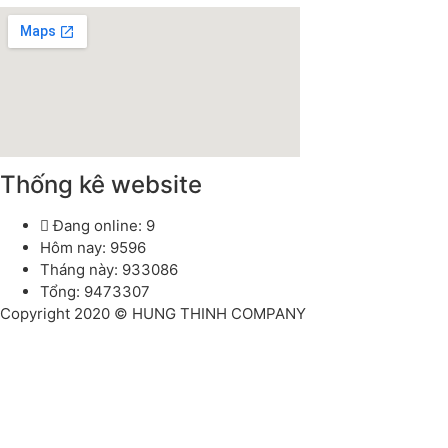
Thống kê website
Đang online: 9
Hôm nay: 9596
Tháng này: 933086
Tổng: 9473307
Copyright 2020 © HUNG THINH COMPANY