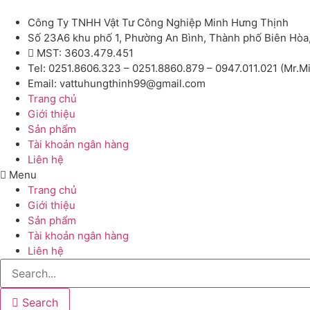
Công Ty TNHH Vật Tư Công Nghiệp Minh Hưng Thịnh
Số 23A6 khu phố 1, Phường An Bình, Thành phố Biên Hòa
MST: 3603.479.451
Tel: 0251.8606.323 – 0251.8860.879 – 0947.011.021 (Mr.M
Email: vattuhungthinh99@gmail.com
Trang chủ
Giới thiệu
Sản phẩm
Tài khoản ngân hàng
Liên hệ
Menu
Trang chủ
Giới thiệu
Sản phẩm
Tài khoản ngân hàng
Liên hệ
Search