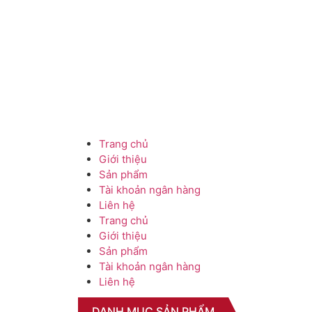
Trang chủ
Giới thiệu
Sản phẩm
Tài khoản ngân hàng
Liên hệ
Trang chủ
Giới thiệu
Sản phẩm
Tài khoản ngân hàng
Liên hệ
DANH MỤC SẢN PHẨM