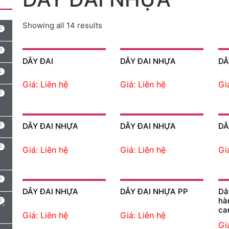
Showing all 14 results
DÂY ĐAI
DÂY ĐAI NHỰA
DÂ
Giá: Liên hệ
Giá: Liên hệ
Gi
DÂY ĐAI NHỰA
DÂY ĐAI NHỰA
DÂ
Giá: Liên hệ
Giá: Liên hệ
Gi
DÂY ĐAI NHỰA
DÂY ĐAI NHỰA PP
Dâ
hà
Y,
car
Giá: Liên hệ
Giá: Liên hệ
Gi