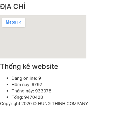
ĐỊA CHỈ
Thống kê website
Đang online: 9
Hôm nay: 9792
Tháng này: 933078
Tổng: 9470428
Copyright 2020 © HUNG THINH COMPANY