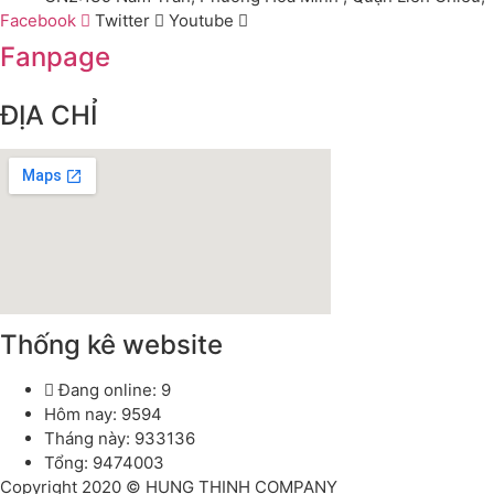
Facebook
Twitter
Youtube
Fanpage
ĐỊA CHỈ
Thống kê website
Đang online: 9
Hôm nay: 9594
Tháng này: 933136
Tổng: 9474003
Copyright 2020 © HUNG THINH COMPANY