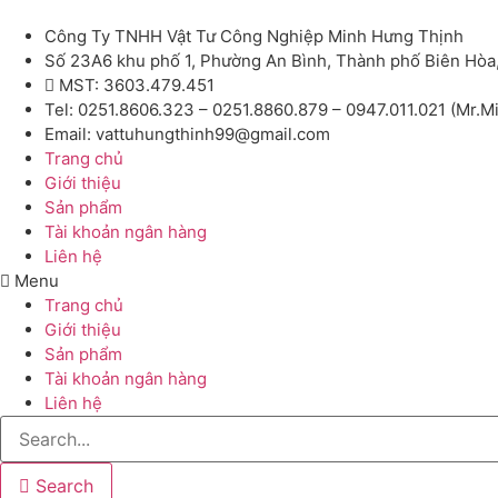
Công Ty TNHH Vật Tư Công Nghiệp Minh Hưng Thịnh
Số 23A6 khu phố 1, Phường An Bình, Thành phố Biên Hòa
MST: 3603.479.451
Tel: 0251.8606.323 – 0251.8860.879 – 0947.011.021 (Mr.M
Email: vattuhungthinh99@gmail.com
Trang chủ
Giới thiệu
Sản phẩm
Tài khoản ngân hàng
Liên hệ
Menu
Trang chủ
Giới thiệu
Sản phẩm
Tài khoản ngân hàng
Liên hệ
Search