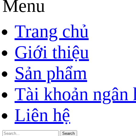
Menu
Trang chủ
Giới thiệu
Sản phẩm
Tài khoản ngân
Liên hệ
Search