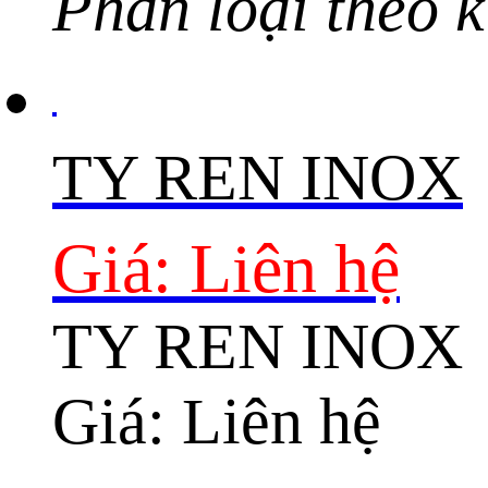
Phân loại theo k
TY REN INOX
Giá: Liên hệ
TY REN INOX
Giá: Liên hệ