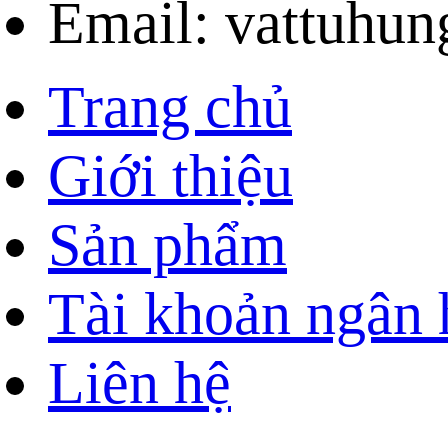
Email: vattuhu
Trang chủ
Giới thiệu
Sản phẩm
Tài khoản ngân
Liên hệ