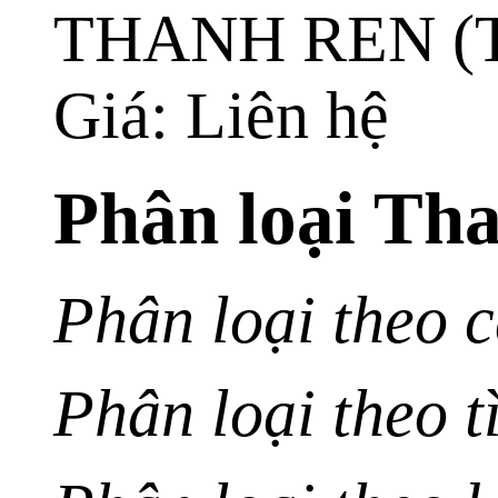
THANH REN (
Giá: Liên hệ
Phân loại Tha
Phân loại theo 
Phân loại theo t