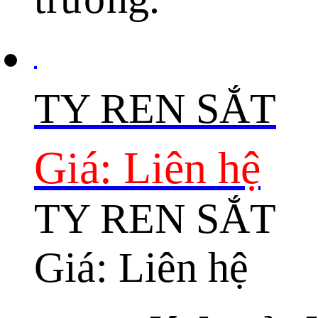
TY REN SẮT
Giá: Liên hệ
TY REN SẮT
Giá: Liên hệ