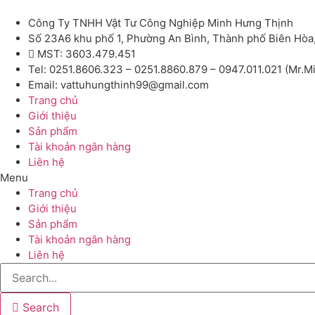
Công Ty TNHH Vật Tư Công Nghiệp Minh Hưng Thịnh
Số 23A6 khu phố 1, Phường An Bình, Thành phố Biên Hòa
MST: 3603.479.451
Tel: 0251.8606.323 – 0251.8860.879 – 0947.011.021 (Mr.M
Email: vattuhungthinh99@gmail.com
Trang chủ
Giới thiệu
Sản phẩm
Tài khoản ngân hàng
Liên hệ
Menu
Trang chủ
Giới thiệu
Sản phẩm
Tài khoản ngân hàng
Liên hệ
Search