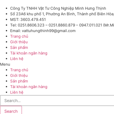
Công Ty TNHH Vật Tư Công Nghiệp Minh Hưng Thịnh
Số 23A6 khu phố 1, Phường An Bình, Thành phố Biên Hòa
MST: 3603.479.451
Tel: 0251.8606.323 – 0251.8860.879 – 0947.011.021 (Mr.M
Email: vattuhungthinh99@gmail.com
Trang chủ
Giới thiệu
Sản phẩm
Tài khoản ngân hàng
Liên hệ
Menu
Trang chủ
Giới thiệu
Sản phẩm
Tài khoản ngân hàng
Liên hệ
Search