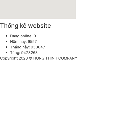
Thống kê website
Đang online: 9
Hôm nay: 9557
Tháng này: 933047
Tổng: 9473268
Copyright 2020 © HUNG THINH COMPANY