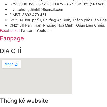
0251.8606.323 – 0251.8860.879 – 0947.011.021 (Mr.Minh)
vattuhungthinh99@gmail.com
MST: 3603.479.451
Số 23A6 khu phố 1, Phường An Bình, Thành phố Biên Hòa
CN2:139 Nam Trân, Phường Hoà Minh , Quận Liên Chiểu,
Facebook
Twitter
Youtube
Fanpage
ĐỊA CHỈ
Thống kê website