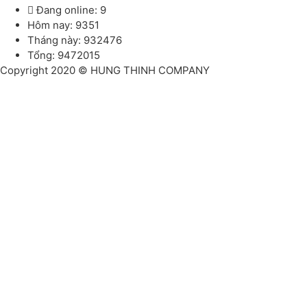
Đang online: 9
Hôm nay: 9351
Tháng này: 932476
Tổng: 9472015
Copyright 2020 © HUNG THINH COMPANY