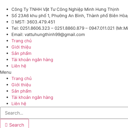
Công Ty TNHH Vật Tư Công Nghiệp Minh Hưng Thịnh
Số 23A6 khu phố 1, Phường An Bình, Thành phố Biên Hòa
MST: 3603.479.451
Tel: 0251.8606.323 – 0251.8860.879 – 0947.011.021 (Mr.M
Email: vattuhungthinh99@gmail.com
Trang chủ
Giới thiệu
Sản phẩm
Tài khoản ngân hàng
Liên hệ
Menu
Trang chủ
Giới thiệu
Sản phẩm
Tài khoản ngân hàng
Liên hệ
Search