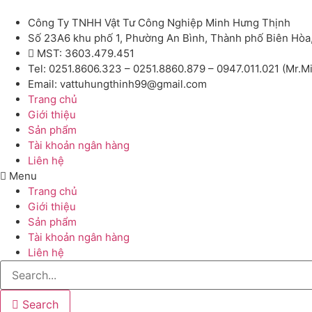
Công Ty TNHH Vật Tư Công Nghiệp Minh Hưng Thịnh
Số 23A6 khu phố 1, Phường An Bình, Thành phố Biên Hòa
MST: 3603.479.451
Tel: 0251.8606.323 – 0251.8860.879 – 0947.011.021 (Mr.M
Email: vattuhungthinh99@gmail.com
Trang chủ
Giới thiệu
Sản phẩm
Tài khoản ngân hàng
Liên hệ
Menu
Trang chủ
Giới thiệu
Sản phẩm
Tài khoản ngân hàng
Liên hệ
Search