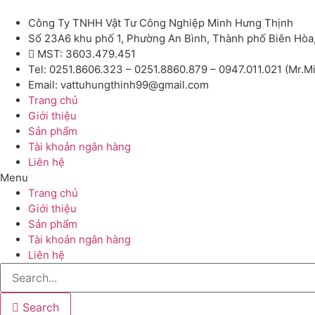
Công Ty TNHH Vật Tư Công Nghiệp Minh Hưng Thịnh
Số 23A6 khu phố 1, Phường An Bình, Thành phố Biên Hòa
MST: 3603.479.451
Tel: 0251.8606.323 – 0251.8860.879 – 0947.011.021 (Mr.M
Email: vattuhungthinh99@gmail.com
Trang chủ
Giới thiệu
Sản phẩm
Tài khoản ngân hàng
Liên hệ
Menu
Trang chủ
Giới thiệu
Sản phẩm
Tài khoản ngân hàng
Liên hệ
Search