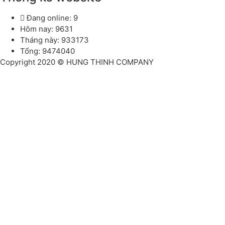
Đang online: 9
Hôm nay: 9631
Tháng này: 933173
Tổng: 9474040
Copyright 2020 © HUNG THINH COMPANY