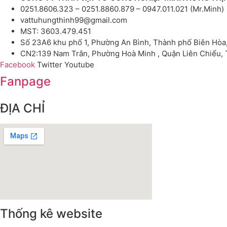
0251.8606.323 – 0251.8860.879 – 0947.011.021 (Mr.Minh)
vattuhungthinh99@gmail.com
MST: 3603.479.451
Số 23A6 khu phố 1, Phường An Bình, Thành phố Biên Hòa
CN2:139 Nam Trân, Phường Hoà Minh , Quận Liên Chiểu,
Facebook
Twitter
Youtube
Fanpage
ĐỊA CHỈ
Thống kê website