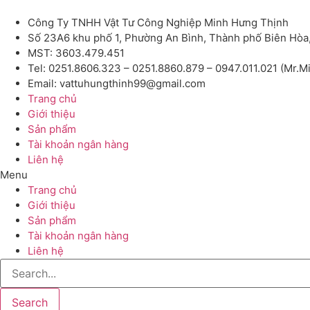
Công Ty TNHH Vật Tư Công Nghiệp Minh Hưng Thịnh
Số 23A6 khu phố 1, Phường An Bình, Thành phố Biên Hòa
MST: 3603.479.451
Tel: 0251.8606.323 – 0251.8860.879 – 0947.011.021 (Mr.M
Email: vattuhungthinh99@gmail.com
Trang chủ
Giới thiệu
Sản phẩm
Tài khoản ngân hàng
Liên hệ
Menu
Trang chủ
Giới thiệu
Sản phẩm
Tài khoản ngân hàng
Liên hệ
Search