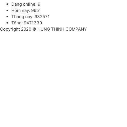
Đang online: 9
Hôm nay: 9651
Tháng này: 932571
Tổng: 9471339
Copyright 2020 © HUNG THINH COMPANY