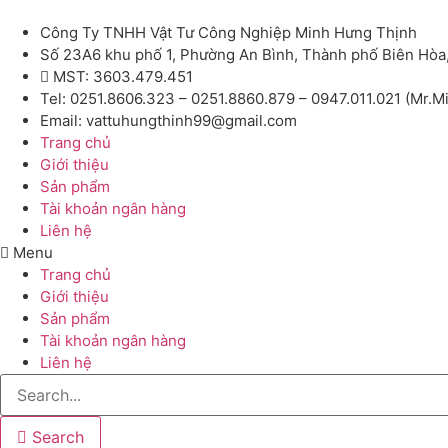
Công Ty TNHH Vật Tư Công Nghiệp Minh Hưng Thịnh
Số 23A6 khu phố 1, Phường An Bình, Thành phố Biên Hòa
MST: 3603.479.451
Tel: 0251.8606.323 – 0251.8860.879 – 0947.011.021 (Mr.M
Email: vattuhungthinh99@gmail.com
Trang chủ
Giới thiệu
Sản phẩm
Tài khoản ngân hàng
Liên hệ
Menu
Trang chủ
Giới thiệu
Sản phẩm
Tài khoản ngân hàng
Liên hệ
Search