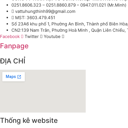
0251.8606.323 – 0251.8860.879 – 0947.011.021 (Mr.Minh)
vattuhungthinh99@gmail.com
MST: 3603.479.451
Số 23A6 khu phố 1, Phường An Bình, Thành phố Biên Hòa
CN2:139 Nam Trân, Phường Hoà Minh , Quận Liên Chiểu,
Facebook
Twitter
Youtube
Fanpage
ĐỊA CHỈ
Thống kê website