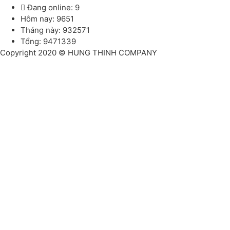
Đang online: 9
Hôm nay: 9651
Tháng này: 932571
Tổng: 9471339
Copyright 2020 © HUNG THINH COMPANY