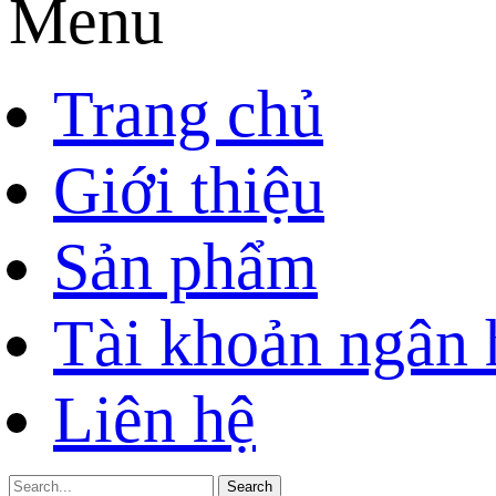
Menu
Trang chủ
Giới thiệu
Sản phẩm
Tài khoản ngân
Liên hệ
Search