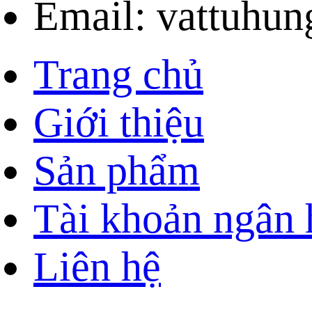
Email: vattuhu
Trang chủ
Giới thiệu
Sản phẩm
Tài khoản ngân
Liên hệ