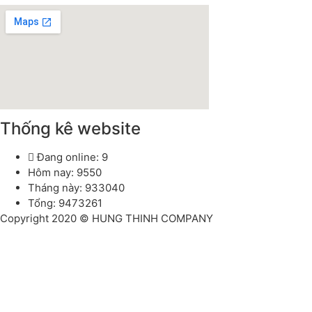
Thống kê website
Đang online: 9
Hôm nay: 9550
Tháng này: 933040
Tổng: 9473261
Copyright 2020 © HUNG THINH COMPANY