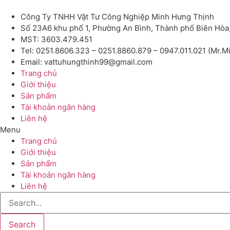
Công Ty TNHH Vật Tư Công Nghiệp Minh Hưng Thịnh
Số 23A6 khu phố 1, Phường An Bình, Thành phố Biên Hòa
MST: 3603.479.451
Tel: 0251.8606.323 – 0251.8860.879 – 0947.011.021 (Mr.M
Email: vattuhungthinh99@gmail.com
Trang chủ
Giới thiệu
Sản phẩm
Tài khoản ngân hàng
Liên hệ
Menu
Trang chủ
Giới thiệu
Sản phẩm
Tài khoản ngân hàng
Liên hệ
Search