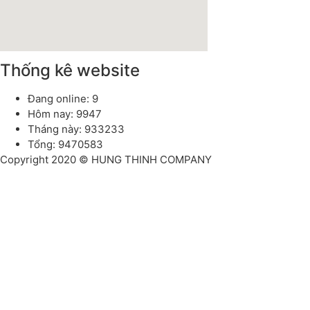
Thống kê website
Đang online: 9
Hôm nay: 9947
Tháng này: 933233
Tổng: 9470583
Copyright 2020 © HUNG THINH COMPANY