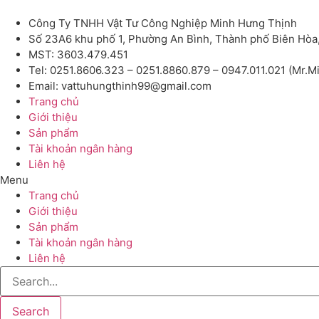
Công Ty TNHH Vật Tư Công Nghiệp Minh Hưng Thịnh
Số 23A6 khu phố 1, Phường An Bình, Thành phố Biên Hòa
MST: 3603.479.451
Tel: 0251.8606.323 – 0251.8860.879 – 0947.011.021 (Mr.M
Email: vattuhungthinh99@gmail.com
Trang chủ
Giới thiệu
Sản phẩm
Tài khoản ngân hàng
Liên hệ
Menu
Trang chủ
Giới thiệu
Sản phẩm
Tài khoản ngân hàng
Liên hệ
Search