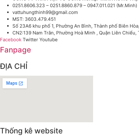
0251.8606.323 – 0251.8860.879 – 0947.011.021 (Mr.Minh)
vattuhungthinh99@gmail.com
MST: 3603.479.451
Số 23A6 khu phố 1, Phường An Bình, Thành phố Biên Hòa
CN2:139 Nam Trân, Phường Hoà Minh , Quận Liên Chiểu,
Facebook
Twitter
Youtube
Fanpage
ĐỊA CHỈ
Thống kê website