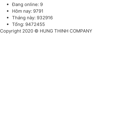
Đang online: 9
Hôm nay: 9791
Tháng này: 932916
Tổng: 9472455
Copyright 2020 © HUNG THINH COMPANY