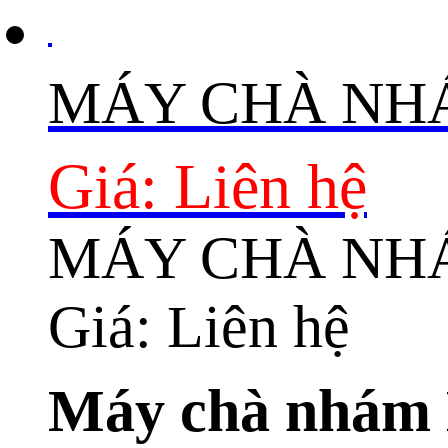
MÁY CHÀ NH
Giá: Liên hệ
MÁY CHÀ NH
Giá: Liên hệ
Máy chà nhám 