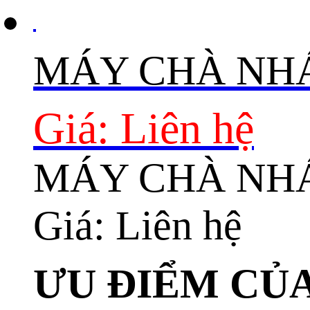
MÁY CHÀ NHÁ
Giá: Liên hệ
MÁY CHÀ NHÁ
Giá: Liên hệ
ƯU ĐIỂM CỦ