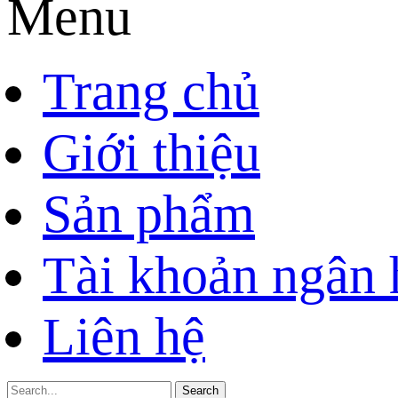
Menu
Trang chủ
Giới thiệu
Sản phẩm
Tài khoản ngân
Liên hệ
Search