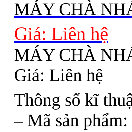
MÁY CHÀ NHÁ
Giá: Liên hệ
MÁY CHÀ NHÁ
Giá: Liên hệ
Thông số kĩ thuậ
– Mã sản phẩm: