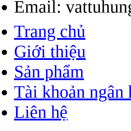
Email: vattuhu
Trang chủ
Giới thiệu
Sản phẩm
Tài khoản ngân
Liên hệ