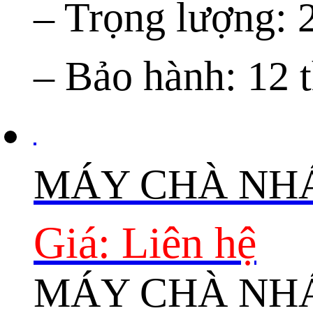
– Trọng lượng: 
– Bảo hành: 12 
MÁY CHÀ NH
Giá: Liên hệ
MÁY CHÀ NH