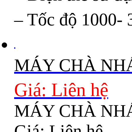
– Tốc độ 1000- 
MÁY CHÀ NHÁ
Giá: Liên hệ
MÁY CHÀ NHÁ
Giá: Liên hệ