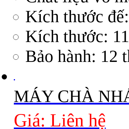
Kích thước đế
Kích thước:
1
Bảo hành:
12 
MÁY CHÀ NHÁ
Giá: Liên hệ