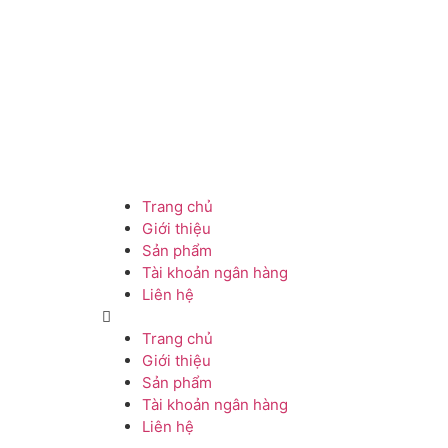
Trang chủ
Giới thiệu
Sản phẩm
Tài khoản ngân hàng
Liên hệ
Trang chủ
Giới thiệu
Sản phẩm
Tài khoản ngân hàng
Liên hệ