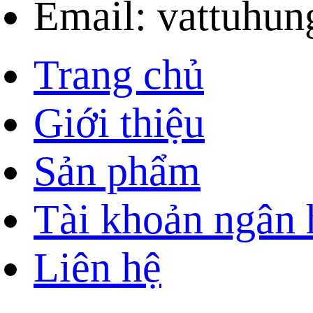
Email: vattuhu
Trang chủ
Giới thiệu
Sản phẩm
Tài khoản ngân
Liên hệ