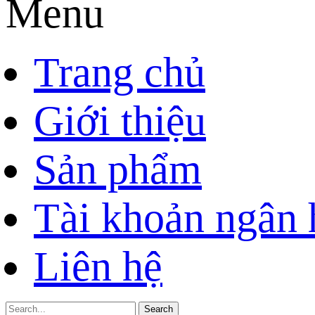
Menu
Trang chủ
Giới thiệu
Sản phẩm
Tài khoản ngân
Liên hệ
Search