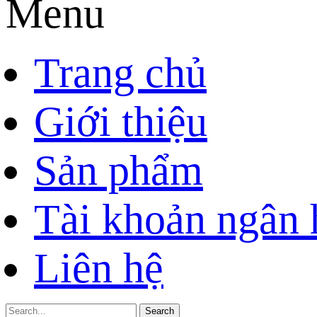
Menu
Trang chủ
Giới thiệu
Sản phẩm
Tài khoản ngân
Liên hệ
Search