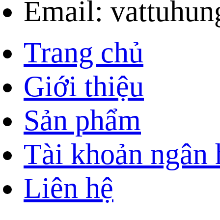
Email: vattuhu
Trang chủ
Giới thiệu
Sản phẩm
Tài khoản ngân
Liên hệ