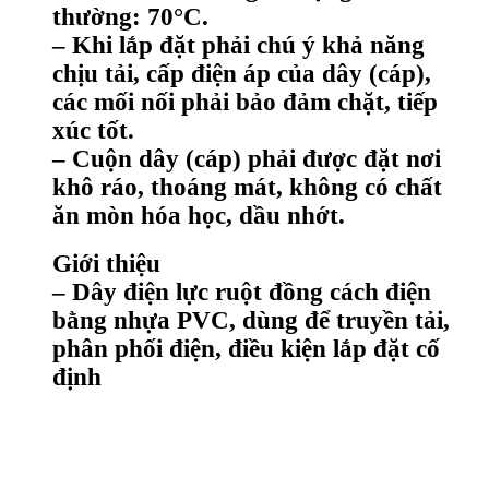
thường: 70°C.
– Khi lắp đặt phải chú ý khả năng
chịu tải, cấp điện áp của dây (cáp),
các mối nối phải bảo đảm chặt, tiếp
xúc tốt.
– Cuộn dây (cáp) phải được đặt nơi
khô ráo, thoáng mát, không có chất
ăn mòn hóa học, dầu nhớt.
Giới thiệu
– Dây điện lực ruột đồng cách điện
bằng nhựa PVC, dùng để truyền tải,
phân phối điện, điều kiện lắp đặt cố
định