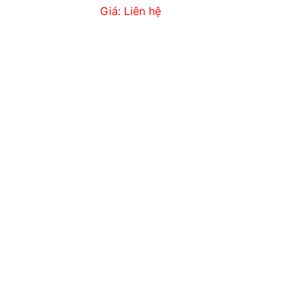
Giá: Liên hệ