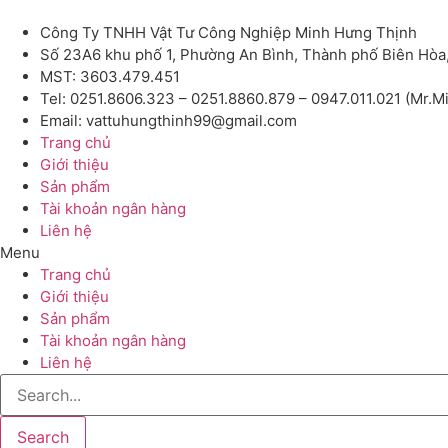
Công Ty TNHH Vật Tư Công Nghiệp Minh Hưng Thịnh
Số 23A6 khu phố 1, Phường An Bình, Thành phố Biên Hòa
MST: 3603.479.451
Tel: 0251.8606.323 – 0251.8860.879 – 0947.011.021 (Mr.M
Email: vattuhungthinh99@gmail.com
Trang chủ
Giới thiệu
Sản phẩm
Tài khoản ngân hàng
Liên hệ
Menu
Trang chủ
Giới thiệu
Sản phẩm
Tài khoản ngân hàng
Liên hệ
Search