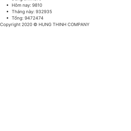
Hôm nay: 9810
Tháng này: 932935
Tổng: 9472474
Copyright 2020 © HUNG THINH COMPANY