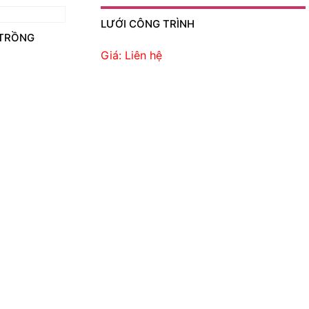
LƯỚI CÔNG TRÌNH
 TRỒNG
Giá: Liên hệ