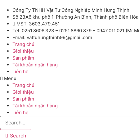
Công Ty TNHH Vật Tư Công Nghiệp Minh Hưng Thịnh
Số 23A6 khu phố 1, Phường An Bình, Thành phố Biên Hòa
MST: 3603.479.451
Tel: 0251.8606.323 – 0251.8860.879 – 0947.011.021 (Mr.M
Email: vattuhungthinh99@gmail.com
Trang chủ
Giới thiệu
Sản phẩm
Tài khoản ngân hàng
Liên hệ
Menu
Trang chủ
Giới thiệu
Sản phẩm
Tài khoản ngân hàng
Liên hệ
Search