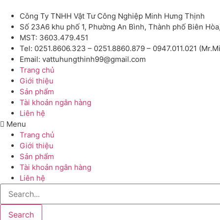
Công Ty TNHH Vật Tư Công Nghiệp Minh Hưng Thịnh
Số 23A6 khu phố 1, Phường An Bình, Thành phố Biên Hòa
MST: 3603.479.451
Tel: 0251.8606.323 – 0251.8860.879 – 0947.011.021 (Mr.M
Email: vattuhungthinh99@gmail.com
Trang chủ
Giới thiệu
Sản phẩm
Tài khoản ngân hàng
Liên hệ
Menu
Trang chủ
Giới thiệu
Sản phẩm
Tài khoản ngân hàng
Liên hệ
Search