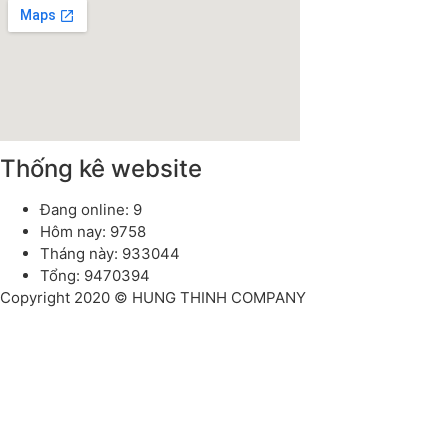
Thống kê website
Đang online: 9
Hôm nay: 9758
Tháng này: 933044
Tổng: 9470394
Copyright 2020 © HUNG THINH COMPANY