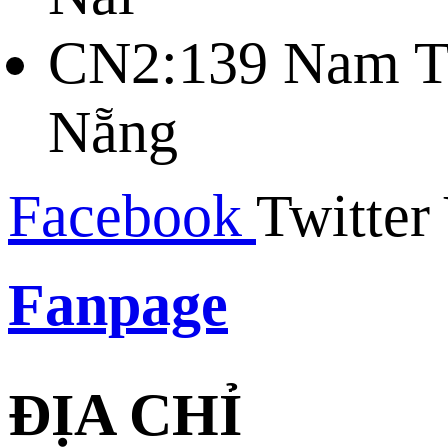
CN2:139 Nam Tr
Nẵng
Facebook
Twitter
Fanpage
ĐỊA CHỈ