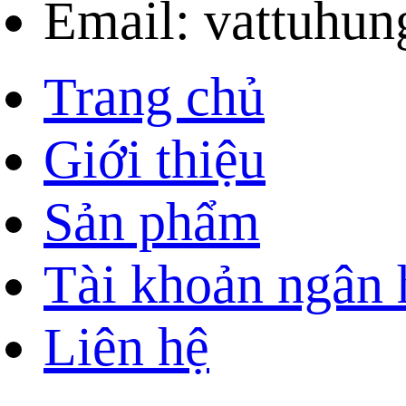
Email: vattuhu
Trang chủ
Giới thiệu
Sản phẩm
Tài khoản ngân
Liên hệ