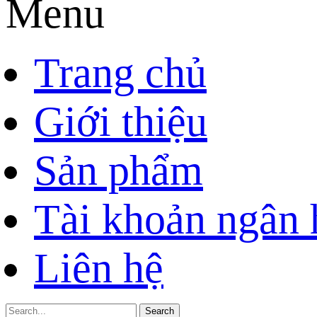
Menu
Trang chủ
Giới thiệu
Sản phẩm
Tài khoản ngân
Liên hệ
Search