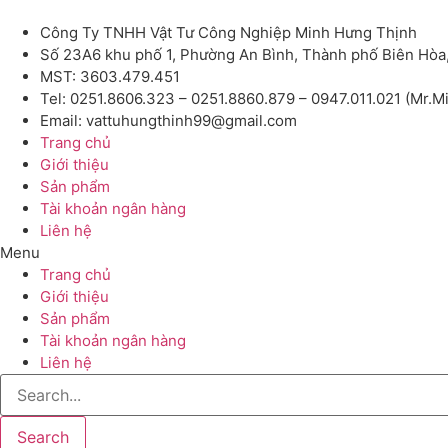
Công Ty TNHH Vật Tư Công Nghiệp Minh Hưng Thịnh
Số 23A6 khu phố 1, Phường An Bình, Thành phố Biên Hòa
MST: 3603.479.451
Tel: 0251.8606.323 – 0251.8860.879 – 0947.011.021 (Mr.M
Email: vattuhungthinh99@gmail.com
Trang chủ
Giới thiệu
Sản phẩm
Tài khoản ngân hàng
Liên hệ
Menu
Trang chủ
Giới thiệu
Sản phẩm
Tài khoản ngân hàng
Liên hệ
Search