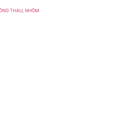
ĐỒNG THAU, NHÔM