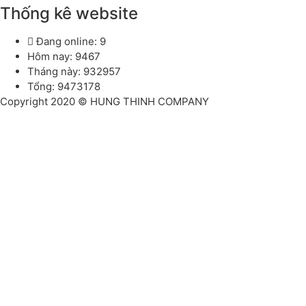
Thống kê website
Đang online: 9
Hôm nay: 9467
Tháng này: 932957
Tổng: 9473178
Copyright 2020 © HUNG THINH COMPANY