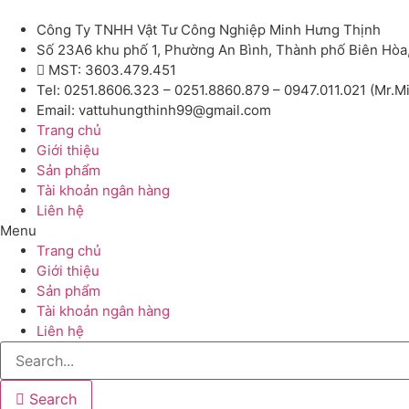
Công Ty TNHH Vật Tư Công Nghiệp Minh Hưng Thịnh
Số 23A6 khu phố 1, Phường An Bình, Thành phố Biên Hòa
MST: 3603.479.451
Tel: 0251.8606.323 – 0251.8860.879 – 0947.011.021 (Mr.M
Email: vattuhungthinh99@gmail.com
Trang chủ
Giới thiệu
Sản phẩm
Tài khoản ngân hàng
Liên hệ
Menu
Trang chủ
Giới thiệu
Sản phẩm
Tài khoản ngân hàng
Liên hệ
Search