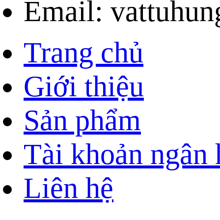
Email: vattuhu
Trang chủ
Giới thiệu
Sản phẩm
Tài khoản ngân
Liên hệ