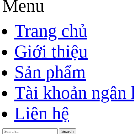
Menu
Trang chủ
Giới thiệu
Sản phẩm
Tài khoản ngân
Liên hệ
Search