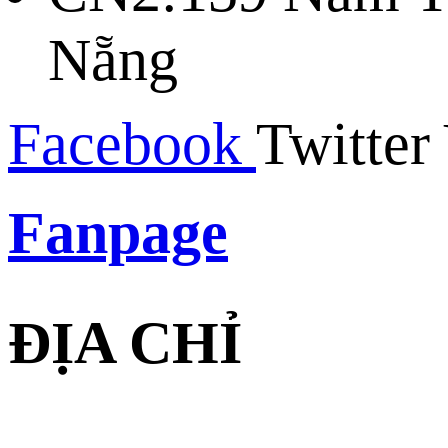
Nẵng
Facebook
Twitter
Fanpage
ĐỊA CHỈ