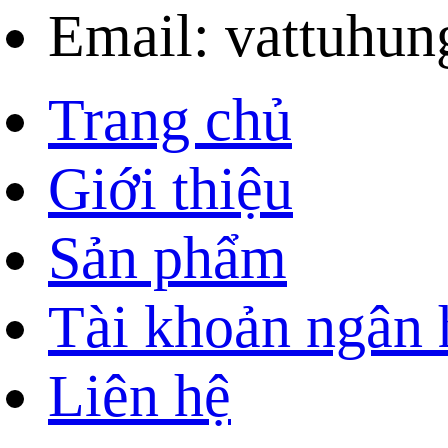
Email: vattuhu
Trang chủ
Giới thiệu
Sản phẩm
Tài khoản ngân
Liên hệ