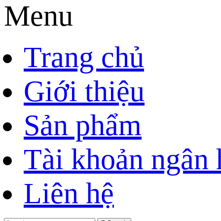
Menu
Trang chủ
Giới thiệu
Sản phẩm
Tài khoản ngân
Liên hệ