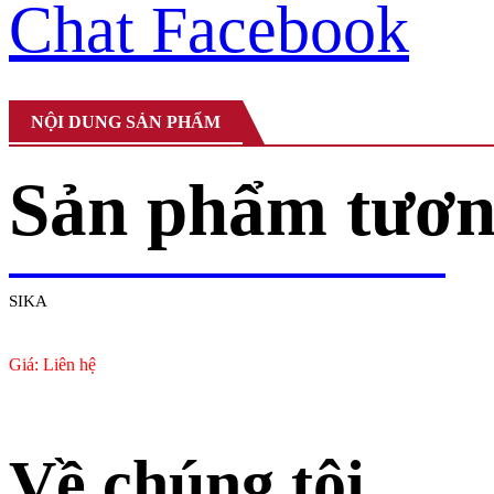
Chat Facebook
NỘI DUNG SẢN PHẨM
Sản phẩm tươn
SIKA
Giá: Liên hệ
Về chúng tôi