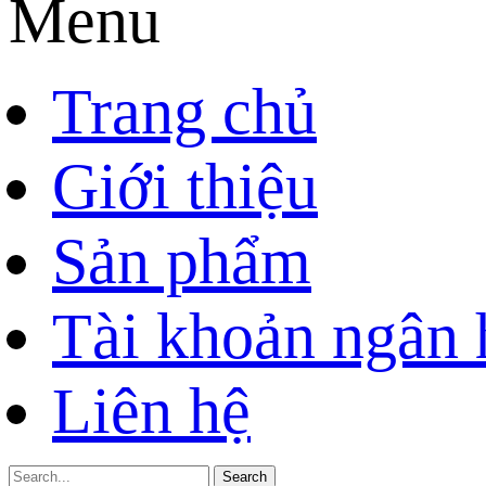
Menu
Trang chủ
Giới thiệu
Sản phẩm
Tài khoản ngân
Liên hệ
Search