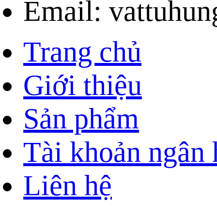
Email: vattuhu
Trang chủ
Giới thiệu
Sản phẩm
Tài khoản ngân
Liên hệ