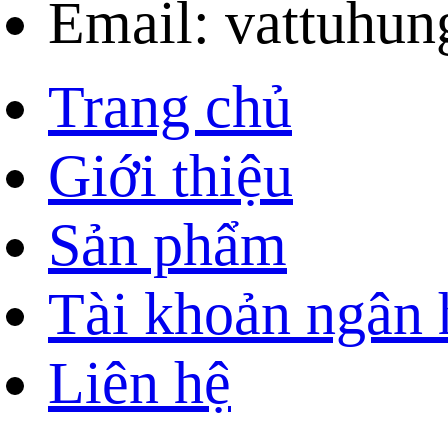
Email: vattuhu
Trang chủ
Giới thiệu
Sản phẩm
Tài khoản ngân
Liên hệ