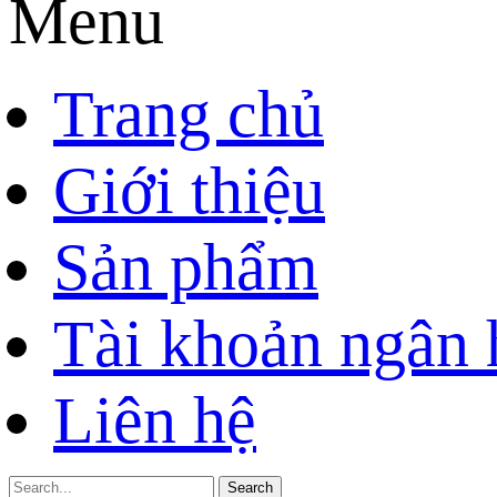
Menu
Trang chủ
Giới thiệu
Sản phẩm
Tài khoản ngân
Liên hệ
Search