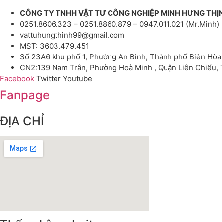
CÔNG TY TNHH VẬT TƯ CÔNG NGHIỆP MINH HƯNG THỊ
0251.8606.323 – 0251.8860.879 – 0947.011.021 (Mr.Minh)
vattuhungthinh99@gmail.com
MST: 3603.479.451
Số 23A6 khu phố 1, Phường An Bình, Thành phố Biên Hòa
CN2:139 Nam Trân, Phường Hoà Minh , Quận Liên Chiểu,
Facebook
Twitter
Youtube
Fanpage
ĐỊA CHỈ