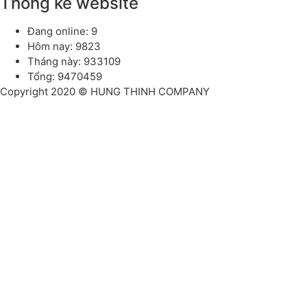
Thống kê website
Đang online: 9
Hôm nay: 9823
Tháng này: 933109
Tổng: 9470459
Copyright 2020 © HUNG THINH COMPANY