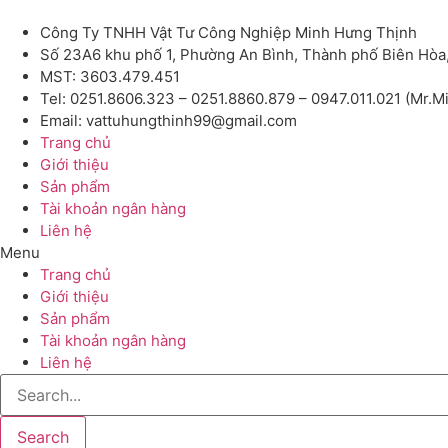
Công Ty TNHH Vật Tư Công Nghiệp Minh Hưng Thịnh
Số 23A6 khu phố 1, Phường An Bình, Thành phố Biên Hòa
MST: 3603.479.451
Tel: 0251.8606.323 – 0251.8860.879 – 0947.011.021 (Mr.M
Email: vattuhungthinh99@gmail.com
Trang chủ
Giới thiệu
Sản phẩm
Tài khoản ngân hàng
Liên hệ
Menu
Trang chủ
Giới thiệu
Sản phẩm
Tài khoản ngân hàng
Liên hệ
Search