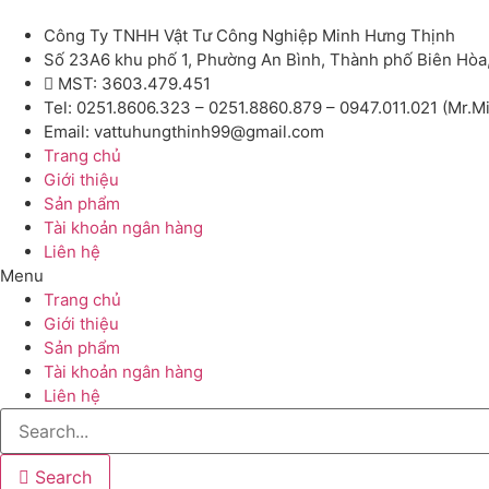
Công Ty TNHH Vật Tư Công Nghiệp Minh Hưng Thịnh
Số 23A6 khu phố 1, Phường An Bình, Thành phố Biên Hòa
MST: 3603.479.451
Tel: 0251.8606.323 – 0251.8860.879 – 0947.011.021 (Mr.M
Email: vattuhungthinh99@gmail.com
Trang chủ
Giới thiệu
Sản phẩm
Tài khoản ngân hàng
Liên hệ
Menu
Trang chủ
Giới thiệu
Sản phẩm
Tài khoản ngân hàng
Liên hệ
Search