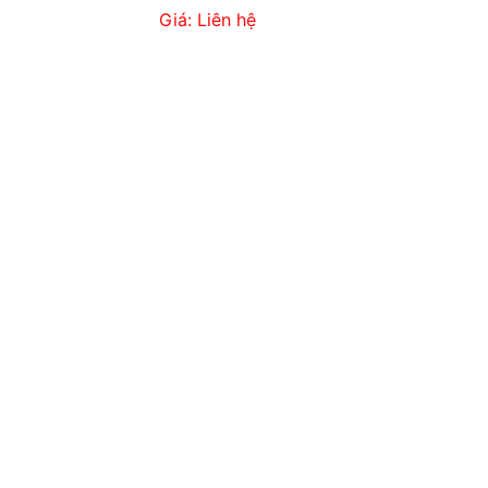
Giá: Liên hệ