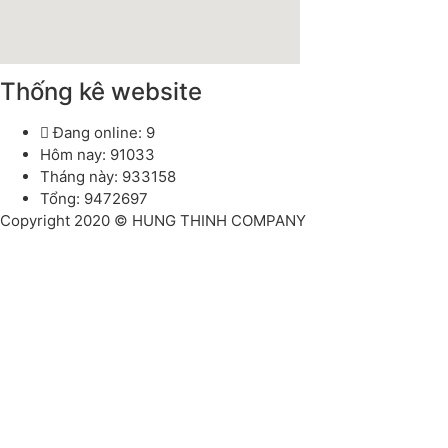
Thống kê website
Đang online: 9
Hôm nay: 91033
Tháng này: 933158
Tổng: 9472697
Copyright 2020 © HUNG THINH COMPANY