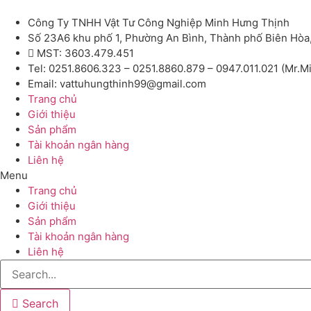
Công Ty TNHH Vật Tư Công Nghiệp Minh Hưng Thịnh
Số 23A6 khu phố 1, Phường An Bình, Thành phố Biên Hòa
MST: 3603.479.451
Tel: 0251.8606.323 – 0251.8860.879 – 0947.011.021 (Mr.M
Email: vattuhungthinh99@gmail.com
Trang chủ
Giới thiệu
Sản phẩm
Tài khoản ngân hàng
Liên hệ
Menu
Trang chủ
Giới thiệu
Sản phẩm
Tài khoản ngân hàng
Liên hệ
Search