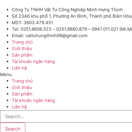
Công Ty TNHH Vật Tư Công Nghiệp Minh Hưng Thịnh
Số 23A6 khu phố 1, Phường An Bình, Thành phố Biên Hòa
MST: 3603.479.451
Tel: 0251.8606.323 – 0251.8860.879 – 0947.011.021 (Mr.M
Email: vattuhungthinh99@gmail.com
Trang chủ
Giới thiệu
Sản phẩm
Tài khoản ngân hàng
Liên hệ
Menu
Trang chủ
Giới thiệu
Sản phẩm
Tài khoản ngân hàng
Liên hệ
Search