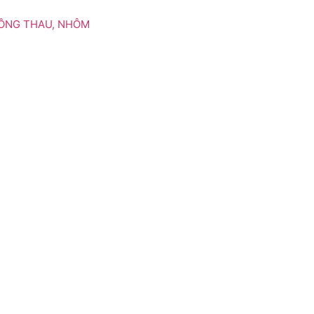
ĐỒNG THAU, NHÔM