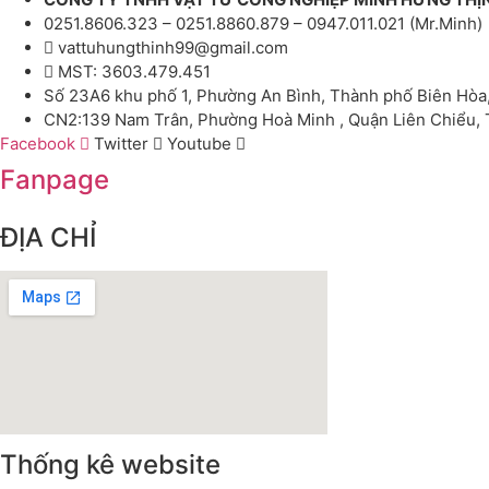
0251.8606.323 – 0251.8860.879 – 0947.011.021 (Mr.Minh)
vattuhungthinh99@gmail.com
MST: 3603.479.451
Số 23A6 khu phố 1, Phường An Bình, Thành phố Biên Hòa
CN2:139 Nam Trân, Phường Hoà Minh , Quận Liên Chiểu,
Facebook
Twitter
Youtube
Fanpage
ĐỊA CHỈ
Thống kê website