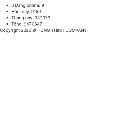
Đang online: 9
Hôm nay: 9159
Tháng này: 932079
Tổng: 9470847
Copyright 2020 © HUNG THINH COMPANY