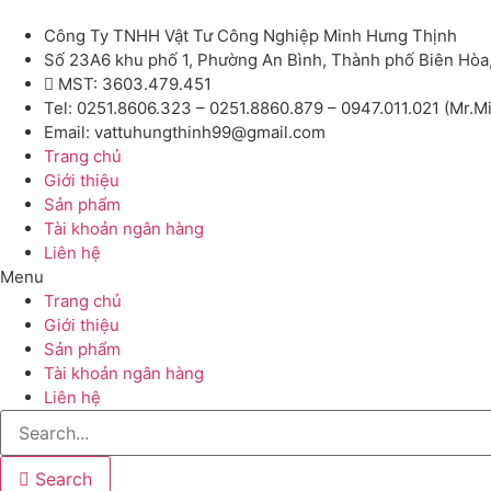
Công Ty TNHH Vật Tư Công Nghiệp Minh Hưng Thịnh
Số 23A6 khu phố 1, Phường An Bình, Thành phố Biên Hòa
MST: 3603.479.451
Tel: 0251.8606.323 – 0251.8860.879 – 0947.011.021 (Mr.M
Email: vattuhungthinh99@gmail.com
Trang chủ
Giới thiệu
Sản phẩm
Tài khoản ngân hàng
Liên hệ
Menu
Trang chủ
Giới thiệu
Sản phẩm
Tài khoản ngân hàng
Liên hệ
Search