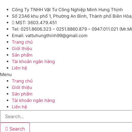
Công Ty TNHH Vật Tư Công Nghiệp Minh Hưng Thịnh
Số 23A6 khu phố 1, Phường An Bình, Thành phố Biên Hòa
MST: 3603.479.451
Tel: 0251.8606.323 – 0251.8860.879 – 0947.011.021 (Mr.M
Email: vattuhungthinh99@gmail.com
Trang chủ
Giới thiệu
Sản phẩm
Tài khoản ngân hàng
Liên hệ
Menu
Trang chủ
Giới thiệu
Sản phẩm
Tài khoản ngân hàng
Liên hệ
Search