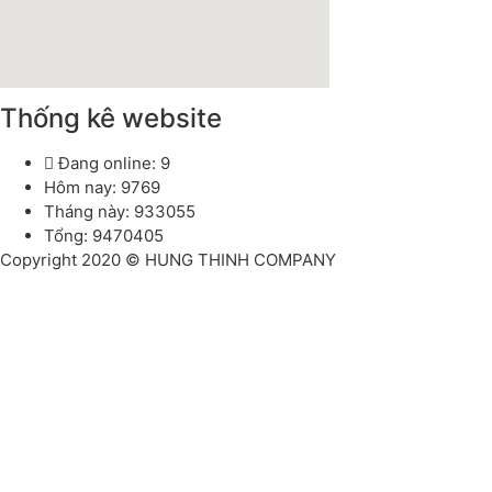
Thống kê website
Đang online: 9
Hôm nay: 9769
Tháng này: 933055
Tổng: 9470405
Copyright 2020 © HUNG THINH COMPANY