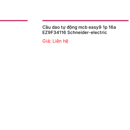
Cầu dao tự động mcb easy9 1p 16a
EZ9F34116 Schneider-electric
Giá: Liên hệ