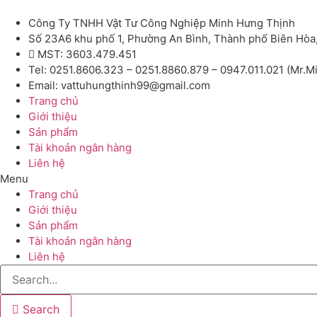
Công Ty TNHH Vật Tư Công Nghiệp Minh Hưng Thịnh
Số 23A6 khu phố 1, Phường An Bình, Thành phố Biên Hòa
MST: 3603.479.451
Tel: 0251.8606.323 – 0251.8860.879 – 0947.011.021 (Mr.M
Email: vattuhungthinh99@gmail.com
Trang chủ
Giới thiệu
Sản phẩm
Tài khoản ngân hàng
Liên hệ
Menu
Trang chủ
Giới thiệu
Sản phẩm
Tài khoản ngân hàng
Liên hệ
Search