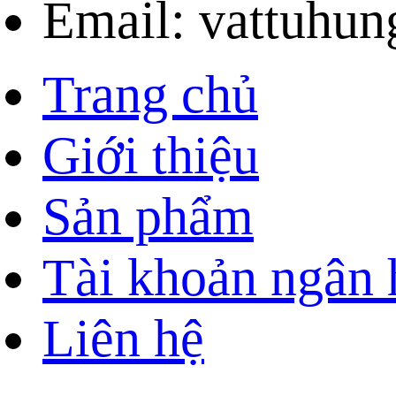
Email: vattuhu
Trang chủ
Giới thiệu
Sản phẩm
Tài khoản ngân
Liên hệ