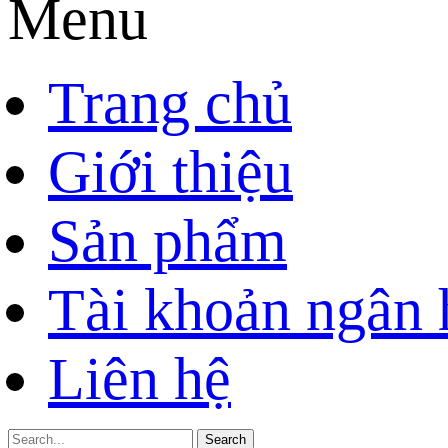
Menu
Trang chủ
Giới thiệu
Sản phẩm
Tài khoản ngân
Liên hệ
Search