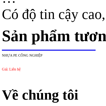
Có độ tin cậy cao
Sản phẩm tươn
NHỰA PE CÔNG NGHIỆP
Giá: Liên hệ
Về chúng tôi