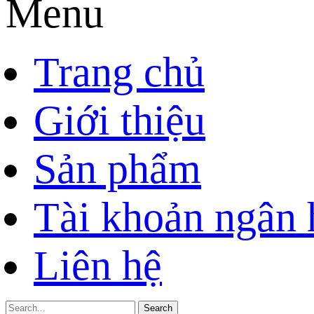
Menu
Trang chủ
Giới thiệu
Sản phẩm
Tài khoản ngân
Liên hệ
Search