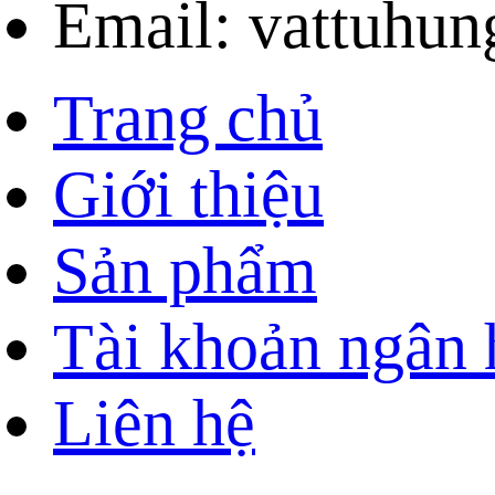
Email: vattuhu
Trang chủ
Giới thiệu
Sản phẩm
Tài khoản ngân
Liên hệ