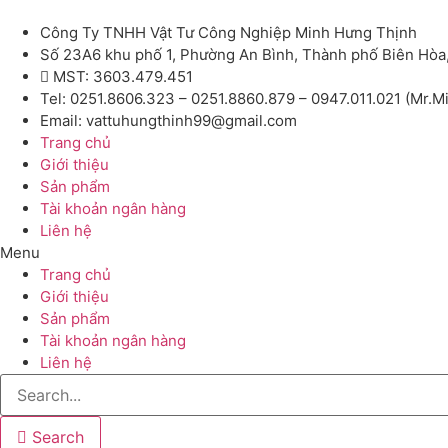
Công Ty TNHH Vật Tư Công Nghiệp Minh Hưng Thịnh
Số 23A6 khu phố 1, Phường An Bình, Thành phố Biên Hòa
MST: 3603.479.451
Tel: 0251.8606.323 – 0251.8860.879 – 0947.011.021 (Mr.M
Email: vattuhungthinh99@gmail.com
Trang chủ
Giới thiệu
Sản phẩm
Tài khoản ngân hàng
Liên hệ
Menu
Trang chủ
Giới thiệu
Sản phẩm
Tài khoản ngân hàng
Liên hệ
Search