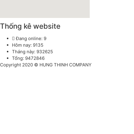
Thống kê website
Đang online: 9
Hôm nay: 9135
Tháng này: 932625
Tổng: 9472846
Copyright 2020 © HUNG THINH COMPANY