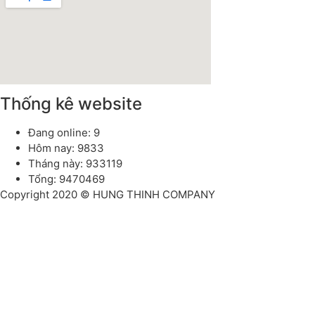
Thống kê website
Đang online: 9
Hôm nay: 9833
Tháng này: 933119
Tổng: 9470469
Copyright 2020 © HUNG THINH COMPANY