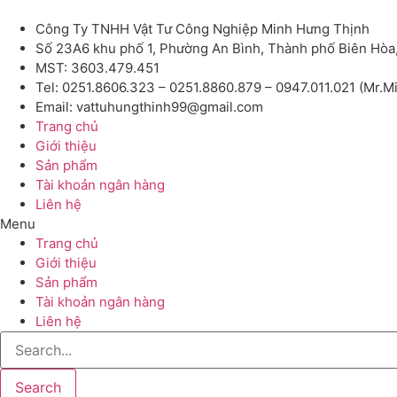
Công Ty TNHH Vật Tư Công Nghiệp Minh Hưng Thịnh
Số 23A6 khu phố 1, Phường An Bình, Thành phố Biên Hòa
MST: 3603.479.451
Tel: 0251.8606.323 – 0251.8860.879 – 0947.011.021 (Mr.M
Email: vattuhungthinh99@gmail.com
Trang chủ
Giới thiệu
Sản phẩm
Tài khoản ngân hàng
Liên hệ
Menu
Trang chủ
Giới thiệu
Sản phẩm
Tài khoản ngân hàng
Liên hệ
Search