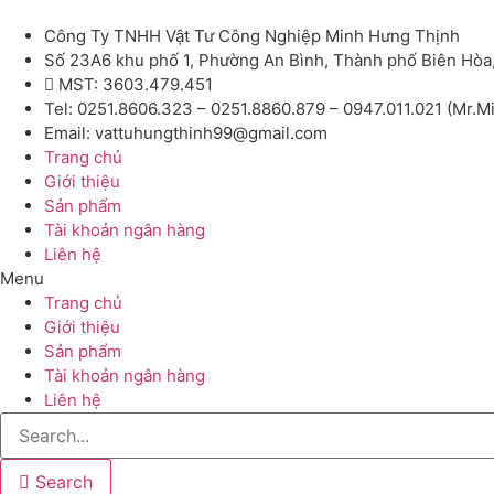
Công Ty TNHH Vật Tư Công Nghiệp Minh Hưng Thịnh
Số 23A6 khu phố 1, Phường An Bình, Thành phố Biên Hòa
MST: 3603.479.451
Tel: 0251.8606.323 – 0251.8860.879 – 0947.011.021 (Mr.M
Email: vattuhungthinh99@gmail.com
Trang chủ
Giới thiệu
Sản phẩm
Tài khoản ngân hàng
Liên hệ
Menu
Trang chủ
Giới thiệu
Sản phẩm
Tài khoản ngân hàng
Liên hệ
Search