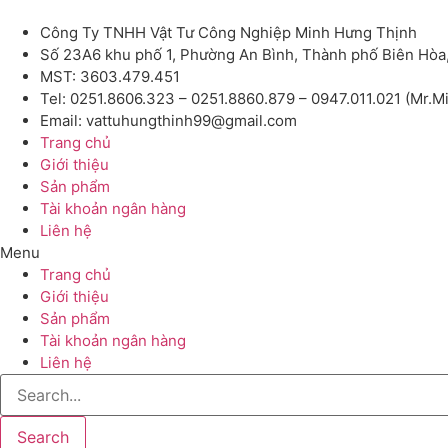
Công Ty TNHH Vật Tư Công Nghiệp Minh Hưng Thịnh
Số 23A6 khu phố 1, Phường An Bình, Thành phố Biên Hòa
MST: 3603.479.451
Tel: 0251.8606.323 – 0251.8860.879 – 0947.011.021 (Mr.M
Email: vattuhungthinh99@gmail.com
Trang chủ
Giới thiệu
Sản phẩm
Tài khoản ngân hàng
Liên hệ
Menu
Trang chủ
Giới thiệu
Sản phẩm
Tài khoản ngân hàng
Liên hệ
Search