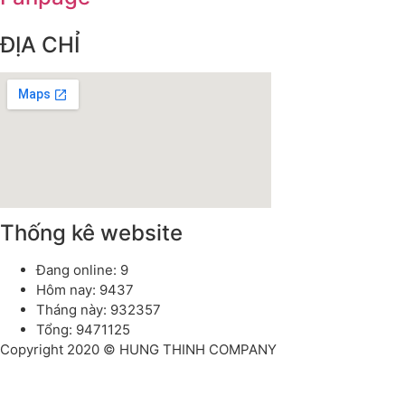
ĐỊA CHỈ
Thống kê website
Đang online: 9
Hôm nay: 9437
Tháng này: 932357
Tổng: 9471125
Copyright 2020 © HUNG THINH COMPANY