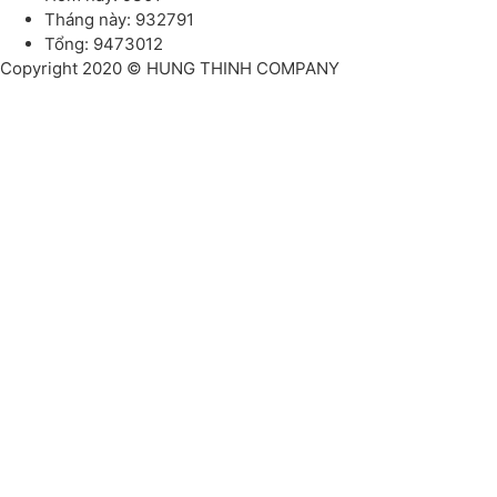
Tháng này: 932791
Tổng: 9473012
Copyright 2020 © HUNG THINH COMPANY