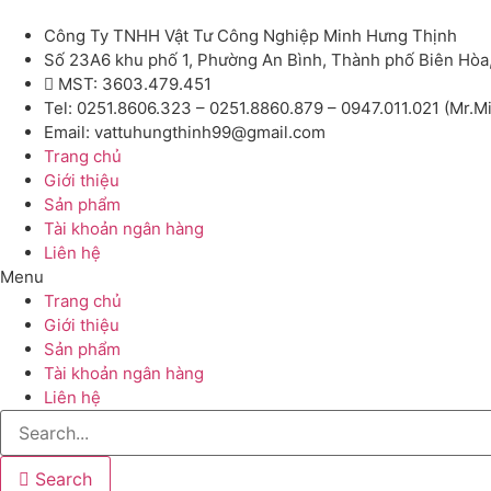
Công Ty TNHH Vật Tư Công Nghiệp Minh Hưng Thịnh
Số 23A6 khu phố 1, Phường An Bình, Thành phố Biên Hòa
MST: 3603.479.451
Tel: 0251.8606.323 – 0251.8860.879 – 0947.011.021 (Mr.M
Email: vattuhungthinh99@gmail.com
Trang chủ
Giới thiệu
Sản phẩm
Tài khoản ngân hàng
Liên hệ
Menu
Trang chủ
Giới thiệu
Sản phẩm
Tài khoản ngân hàng
Liên hệ
Search