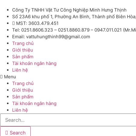
Công Ty TNHH Vật Tư Công Nghiệp Minh Hưng Thịnh
Số 23A6 khu phố 1, Phường An Bình, Thành phố Biên Hòa
MST: 3603.479.451
Tel: 0251.8606.323 – 0251.8860.879 – 0947.011.021 (Mr.M
Email: vattuhungthinh99@gmail.com
Trang chủ
Giới thiệu
Sản phẩm
Tài khoản ngân hàng
Liên hệ
Menu
Trang chủ
Giới thiệu
Sản phẩm
Tài khoản ngân hàng
Liên hệ
Search