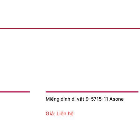
Miếng dính dị vật 9-5715-11 Asone
Giá: Liên hệ